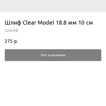
Шлиф Clear Model 18.8 мм 10 см
Шлейф
р.
275
Нет в наличии