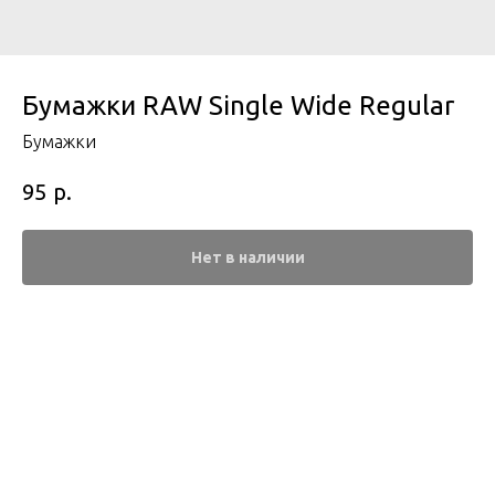
Бумажки RAW Single Wide Regular
Бумажки
р.
95
Нет в наличии