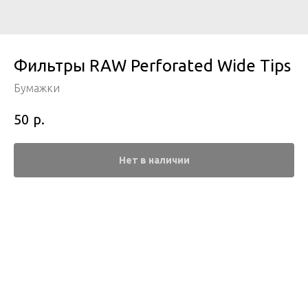
Фильтры RAW Perforated Wide Tips
Бумажки
р.
50
Нет в наличии