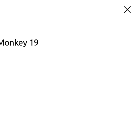
 Monkey 19