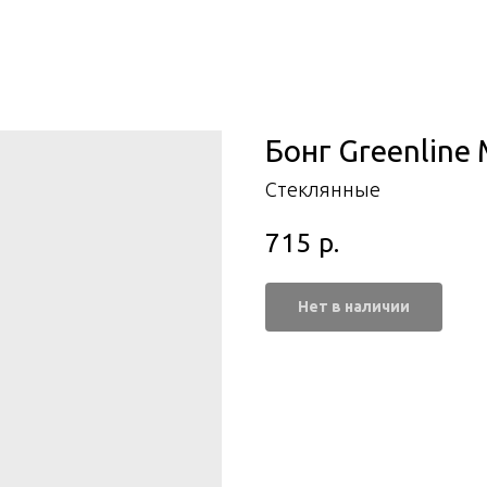
Бонг Greenline
Стеклянные
715
р.
Нет в наличии