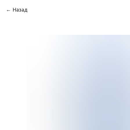
Назад