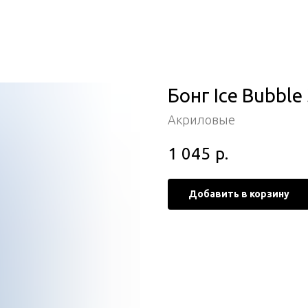
Бонг Ice Bubble
Акриловые
1 045
р.
Добавить в корзину