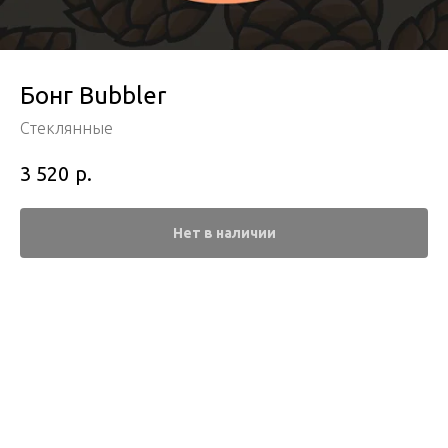
Бонг Bubbler
Стеклянные
р.
3 520
Нет в наличии