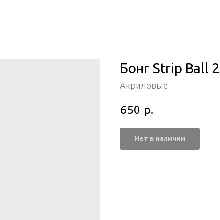
Бонг Strip Ball 
Акриловые
650
р.
Нет в наличии