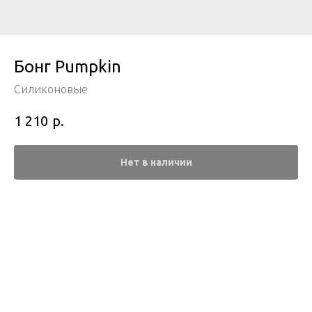
Бонг Pumpkin
Силиконовые
р.
1 210
Нет в наличии