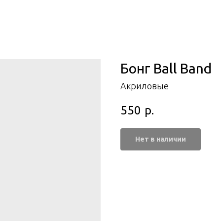
Бонг Ball Band
Акриловые
550
р.
Нет в наличии