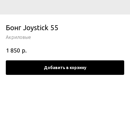
Бонг Joystick 55
Акриловые
р.
1 850
Добавить в корзину