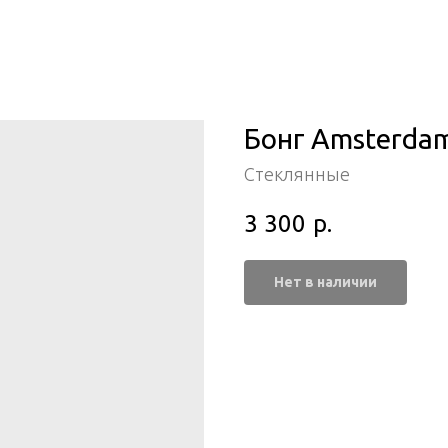
Бонг Amsterdam
Стеклянные
3 300
р.
Нет в наличии