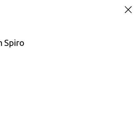
 Spiro