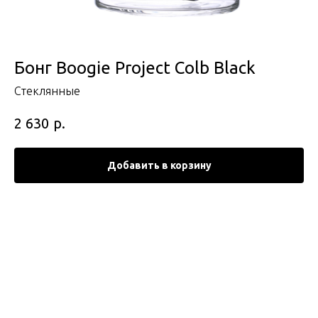
Бонг Boogie Project Colb Black
Стеклянные
р.
2 630
Добавить в корзину