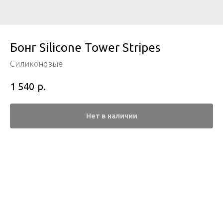
Бонг Silicone Tower Stripes
Силиконовые
р.
1 540
Нет в наличии