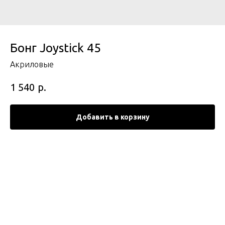
Бонг Joystick 45
Акриловые
р.
1 540
Добавить в корзину