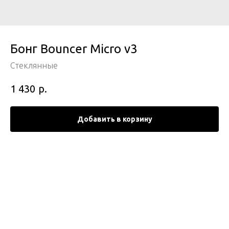
Бонг Bouncer Micro v3
Стеклянные
р.
1 430
Добавить в корзину