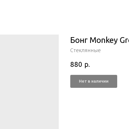
Бонг Monkey Gr
Стеклянные
880
р.
Нет в наличии