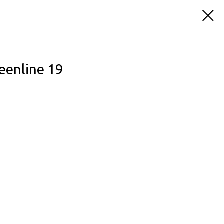
eenline 19