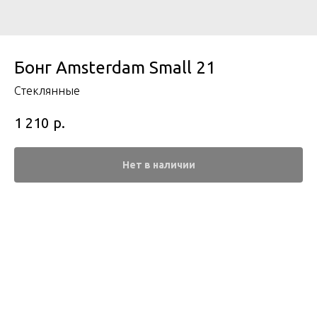
Бонг Amsterdam Small 21
Стеклянные
р.
1 210
Нет в наличии