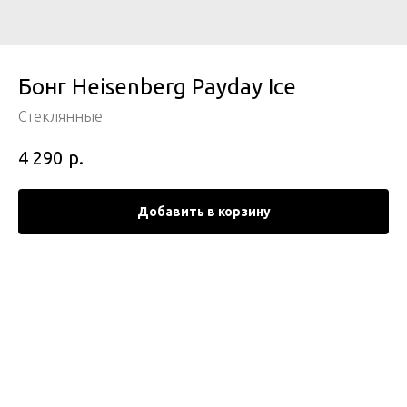
Бонг Heisenberg Payday Ice
Стеклянные
р.
4 290
Добавить в корзину