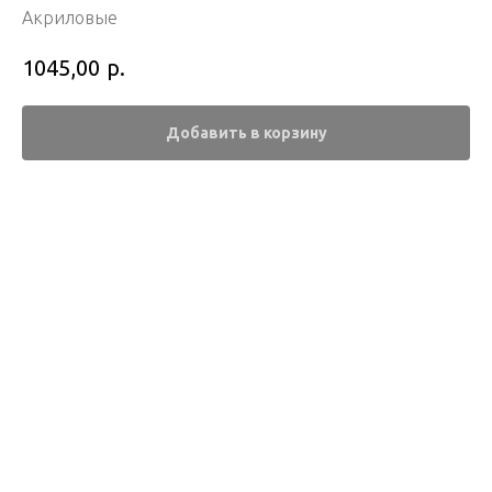
Акриловые
р.
1045,00
Добавить в корзину