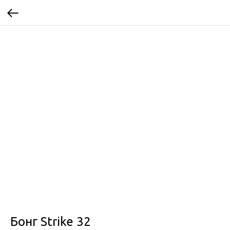
Бонг Strike 32