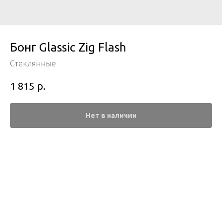
Бонг Glassic Zig Flash
Стеклянные
р.
1 815
Нет в наличии