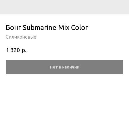
Бонг Submarine Mix Color
Силиконовые
р.
1 320
Нет в наличии