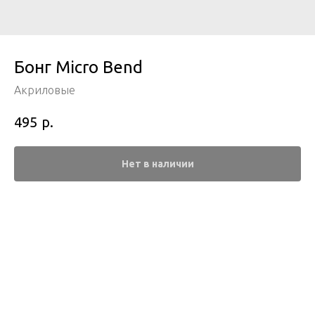
Бонг Micro Bend
Акриловые
р.
495
Нет в наличии