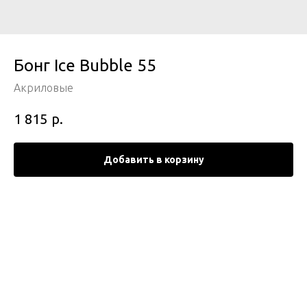
Бонг Ice Bubble 55
Акриловые
р.
1 815
Добавить в корзину