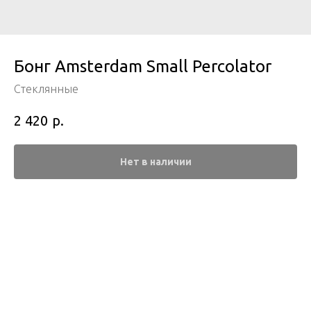
Бонг Amsterdam Small Percolator
Стеклянные
р.
2 420
Нет в наличии