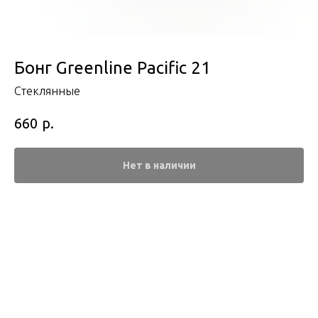
Бонг Greenline Pacific 21
Стеклянные
р.
660
Нет в наличии