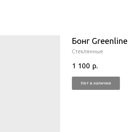
Бонг Greenline
Стеклянные
1 100
р.
Нет в наличии