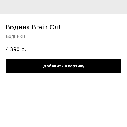
Водник Brain Out
Водники
р.
4 390
Добавить в корзину