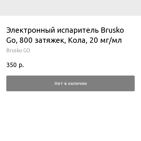
Электронный испаритель Brusko
Go, 800 затяжек, Кола, 20 мг/мл
Brusko GO
р.
350
Нет в наличии