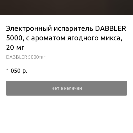
Электронный испаритель DABBLER
5000, с ароматом ягодного микса,
20 мг
DABBLER 5000тяг
р.
1 050
Нет в наличии