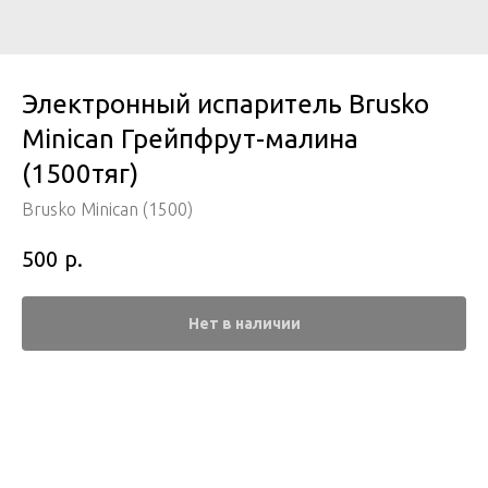
Электронный испаритель Brusko
Minican Грейпфрут-малина
(1500тяг)
Brusko Minican (1500)
р.
500
Нет в наличии