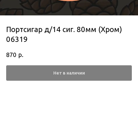
Портсигар д/14 сиг. 80мм (Хром)
06319
р.
870
Нет в наличии