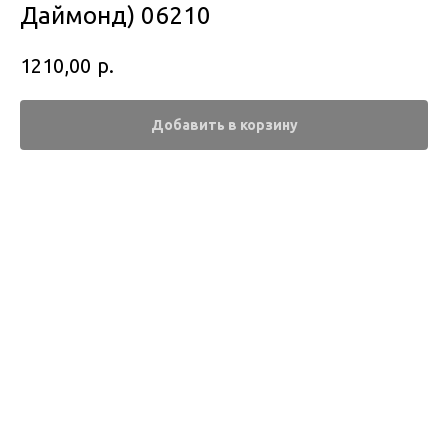
Даймонд) 06210
р.
1210,00
Добавить в корзину