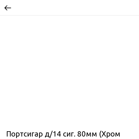
Портсигар д/14 сиг. 80мм (Хром