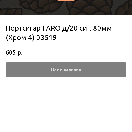
Портсигар FARO д/20 сиг. 80мм
(Хром 4) 03519
р.
605
Нет в наличии