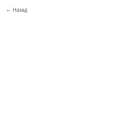
Назад