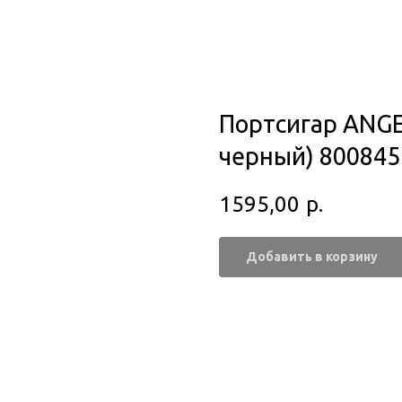
Портсигар ANGEL
черный) 800845
1595,00
р.
Добавить в корзину