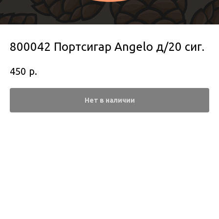
800042 Портсигар Angelo д/20 сиг.
р.
450
Нет в наличии