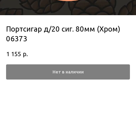
Портсигар д/20 сиг. 80мм (Хром)
06373
р.
1 155
Нет в наличии