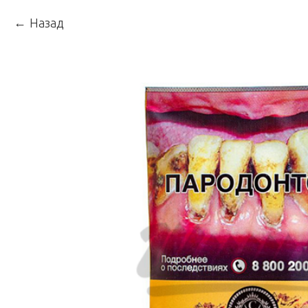
Назад