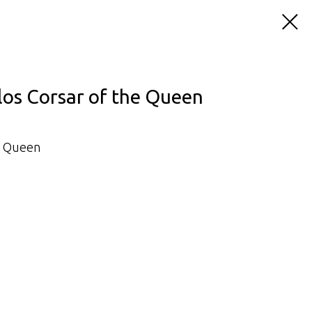
los Corsar of the Queen
e Queen