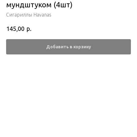
мундштуком (4шт)
Сигариллы Havanas
р.
145,00
Добавить в корзину