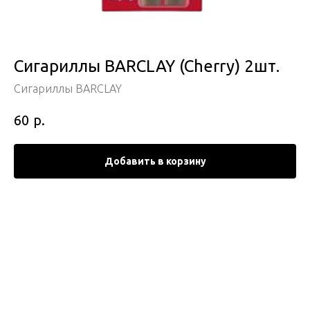
Сигариллы BARCLAY (Cherry) 2шт.
Сигариллы BARCLAY
р.
60
Добавить в корзину