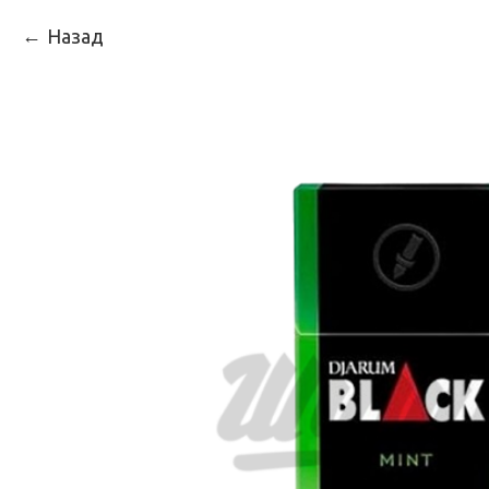
Назад