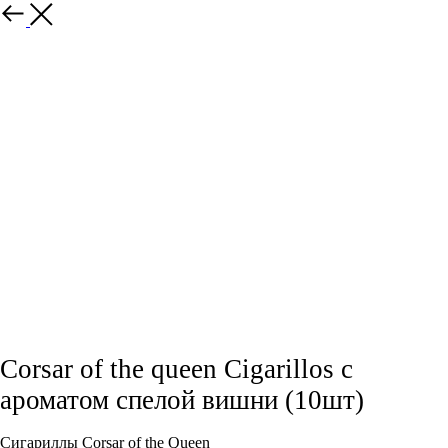
Назад
Corsar of the queen Cigarillos с
ароматом спелой вишни (10шт)
Сигариллы Corsar of the Queen