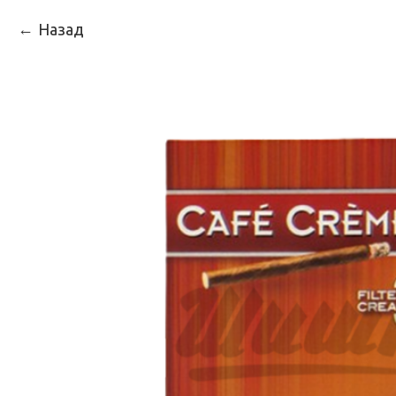
Назад