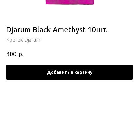
Djarum Black Amethyst 10шт.
Кретек Djarum
р.
300
Добавить в корзину