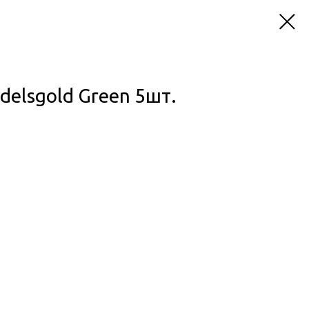
elsgold Green 5шт.