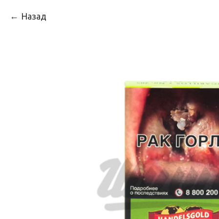
Назад