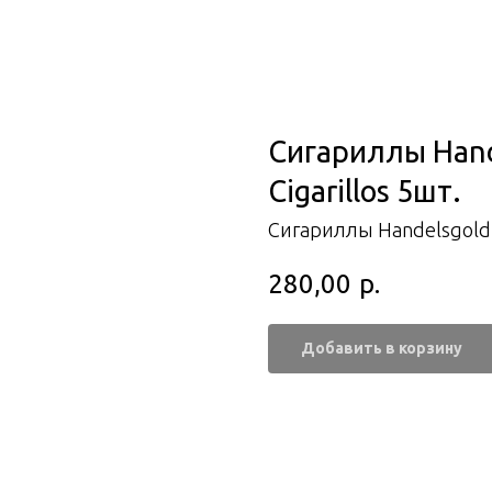
Сигариллы Hand
Cigarillos 5шт.
Сигариллы Handelsgold
280,00
р.
Добавить в корзину