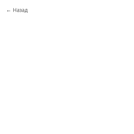
Назад