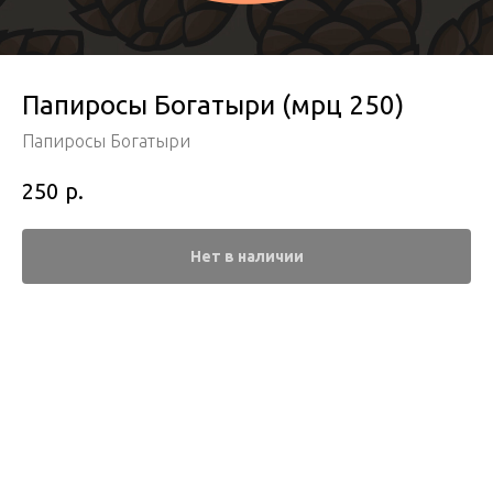
Папиросы Богатыри (мрц 250)
Папиросы Богатыри
р.
250
Нет в наличии