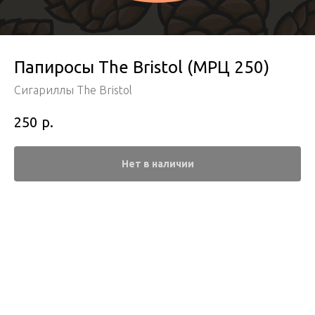
Папиросы The Bristol (МРЦ 250)
Сигариллы The Bristol
р.
250
Нет в наличии