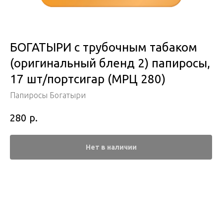
БОГАТЫРИ с трубочным табаком
(оригинальный бленд 2) папиросы,
17 шт/портсигар (МРЦ 280)
Папиросы Богатыри
р.
280
Нет в наличии