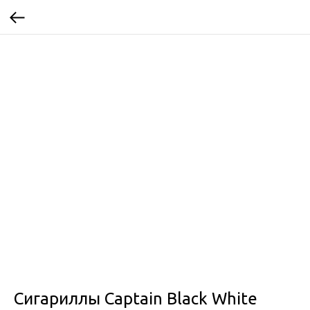
Сигариллы Captain Black White