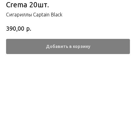
Crema 20шт.
Сигариллы Captain Black
р.
390,00
Добавить в корзину