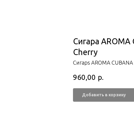
Сигара AROMA 
Cherry
Сигарs AROMA CUBANA
960,00
р.
Добавить в корзину