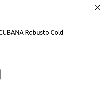
CUBANA Robusto Gold