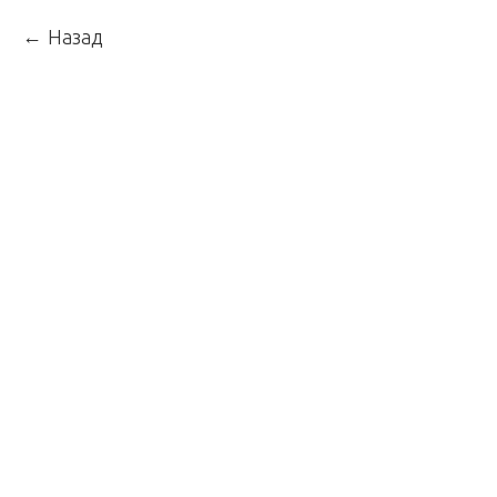
Назад